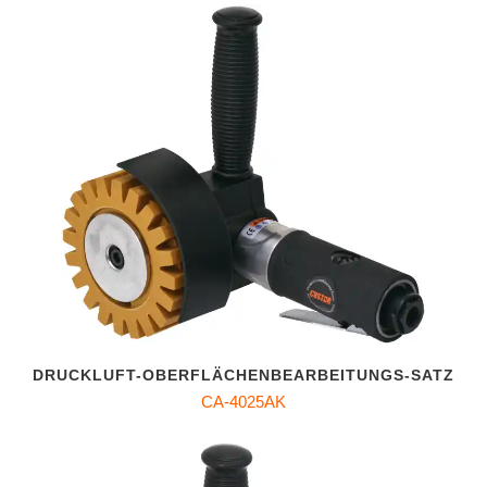
DRUCKLUFT-OBERFLÄCHENBEARBEITUNGS-SATZ
CA-4025AK