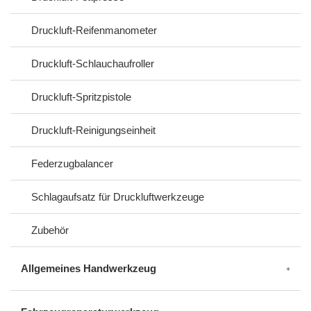
Druckluft-Reifenmanometer
Druckluft-Schlauchaufroller
Druckluft-Spritzpistole
Druckluft-Reinigungseinheit
Federzugbalancer
Schlagaufsatz für Druckluftwerkzeuge
Zubehör
Allgemeines Handwerkzeug