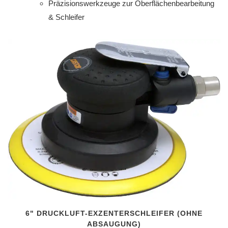
Präzisionswerkzeuge zur Oberflächenbearbeitung
& Schleifer
6" DRUCKLUFT-EXZENTERSCHLEIFER (OHNE
ABSAUGUNG)