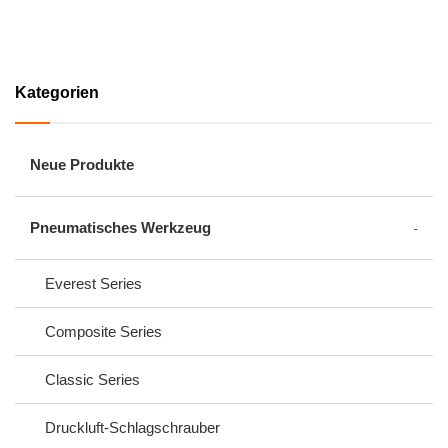
Kategorien
Neue Produkte
Pneumatisches Werkzeug
Everest Series
Composite Series
Classic Series
Druckluft-Schlagschrauber