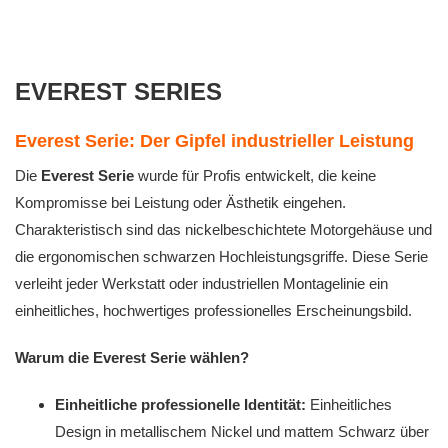
EVEREST SERIES
Everest Serie: Der Gipfel industrieller Leistung
Die
Everest Serie
wurde für Profis entwickelt, die keine
Kompromisse bei Leistung oder Ästhetik eingehen.
Charakteristisch sind das nickelbeschichtete Motorgehäuse und
die ergonomischen schwarzen Hochleistungsgriffe. Diese Serie
verleiht jeder Werkstatt oder industriellen Montagelinie ein
einheitliches, hochwertiges professionelles Erscheinungsbild.
Warum die Everest Serie wählen?
Einheitliche professionelle Identität:
Einheitliches
Design in metallischem Nickel und mattem Schwarz über