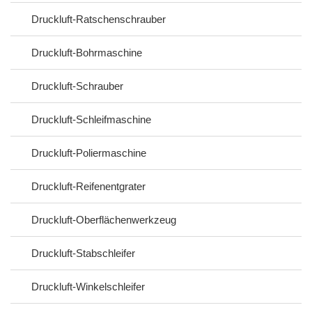
Druckluft-Ratschenschrauber
Druckluft-Bohrmaschine
Druckluft-Schrauber
Druckluft-Schleifmaschine
Druckluft-Poliermaschine
Druckluft-Reifenentgrater
Druckluft-Oberflächenwerkzeug
Druckluft-Stabschleifer
Druckluft-Winkelschleifer