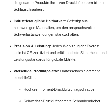
die gesamte Produktreihe – von Druckluftbohrern bis zu
Schlagschraubern.
Industrietaugliche Haltbarkeit:
Gefertigt aus
hochwertigen Materialien, um den anspruchsvollsten
Schwerlastanwendungen standzuhalten.
Präzision & Leistung:
Jedes Werkzeug der Everest
Linie ist CE‑zertifiziert und erfüllt höchste Sicherheits‑ und
Leistungsstandards für globale Märkte.
Vielseitige Produktpalette:
Umfassendes Sortiment
einschließlich:
Hochdrehmoment‑Druckluftschlagschrauber
Schwerlast‑Druckluftbohrer & Schraubendreher