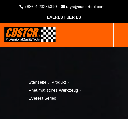
+886-4 23285399
raya@custortool.com
EVEREST SERIES
Startseite
Produkt
Pneumatisches Werkzeug
Everest Series