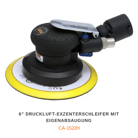
6" DRUCKLUFT-EXZENTERSCHLEIFER MIT
EIGENABSAUGUNG
CA-1522H