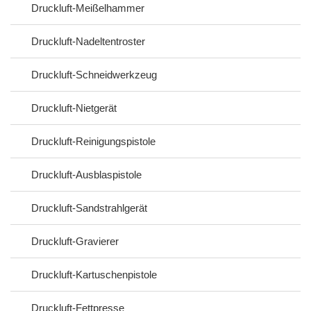
Druckluft-Meißelhammer
Druckluft-Nadeltentroster
Druckluft-Schneidwerkzeug
Druckluft-Nietgerät
Druckluft-Reinigungspistole
Druckluft-Ausblaspistole
Druckluft-Sandstrahlgerät
Druckluft-Gravierer
Druckluft-Kartuschenpistole
Druckluft-Fettpresse