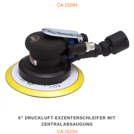
CA-1520H
6" DRUCKLUFT-EXZENTERSCHLEIFER MIT
ZENTRALABSAUGUNG
CA-1521H