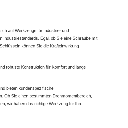
ich auf Werkzeuge für Industrie- und
Industriestandards. Egal, ob Sie eine Schraube mit
chlüsseln können Sie die Krafteinwirkung
 robuste Konstruktion für Komfort und lange
und bieten kundenspezifische
llen. Ob Sie einen bestimmten Drehmomentbereich,
n, wir haben das richtige Werkzeug für Ihre