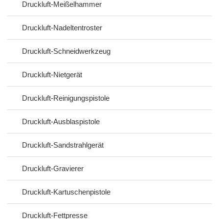
Druckluft-Meißelhammer
Druckluft-Nadeltentroster
Druckluft-Schneidwerkzeug
Druckluft-Nietgerät
Druckluft-Reinigungspistole
Druckluft-Ausblaspistole
Druckluft-Sandstrahlgerät
Druckluft-Gravierer
Druckluft-Kartuschenpistole
Druckluft-Fettpresse