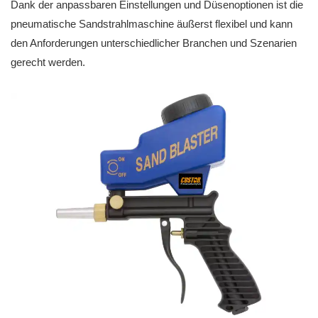
Dank der anpassbaren Einstellungen und Düsenoptionen ist die
pneumatische Sandstrahlmaschine äußerst flexibel und kann
den Anforderungen unterschiedlicher Branchen und Szenarien
gerecht werden.