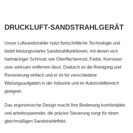
DRUCKLUFT-SANDSTRAHLGERÄT
Unser Luftsandstrahler nutzt fortschrittliche Technologie und
bietet leistungsstarke Sandstrahlfunktionen, mit denen sich
hartnäckiger Schmutz wie Oberflächenrost, Farbe, Korrosion
usw. wirksam entfernen lässt. Dadurch ist die Reinigung und
Renovierung einfach und er ist für verschiedene
Wartungsaufgaben in der Industrie und im Automobilbereich
geeignet.
Das ergonomische Design macht Ihre Bedienung komfortabler
und arbeitssparender, die präzise Steuerung sorgt für einen
gleichmäßigen Sandstrahleffekt.