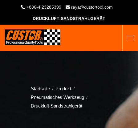
+886-4 23285399
raya@custortool.com
DRUCKLUFT-SANDSTRAHLGERÄT
Startseite
Produkt
Pneumatisches Werkzeug
Druckluft-Sandstrahlgerät