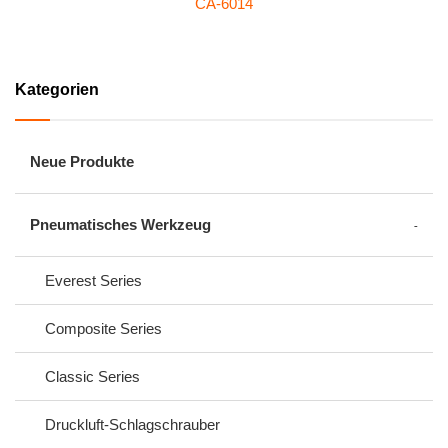
CA-6014
Kategorien
Neue Produkte
Pneumatisches Werkzeug
Everest Series
Composite Series
Classic Series
Druckluft-Schlagschrauber