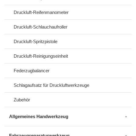
Druckluft-Reifenmanometer
Druckluft-Schlauchaufroller
Druckluft-Spritzpistole
Druckluft-Reinigungseinheit
Federzugbalancer
Schlagaufsatz für Druckluftwerkzeuge
Zubehör
Allgemeines Handwerkzeug
Fahrzeugreparaturwerkzeug