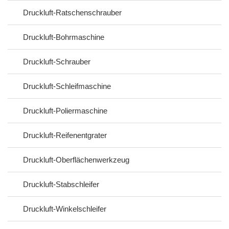
Druckluft-Ratschenschrauber
Druckluft-Bohrmaschine
Druckluft-Schrauber
Druckluft-Schleifmaschine
Druckluft-Poliermaschine
Druckluft-Reifenentgrater
Druckluft-Oberflächenwerkzeug
Druckluft-Stabschleifer
Druckluft-Winkelschleifer