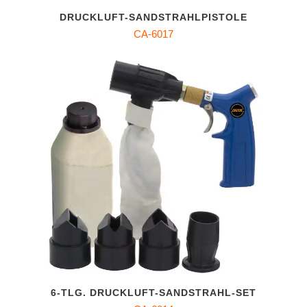
DRUCKLUFT-SANDSTRAHLPISTOLE
CA-6017
6-TLG. DRUCKLUFT-SANDSTRAHL-SET