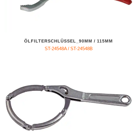
ÖLFILTERSCHLÜSSEL_90MM / 115MM
ST-24548A / ST-24548B