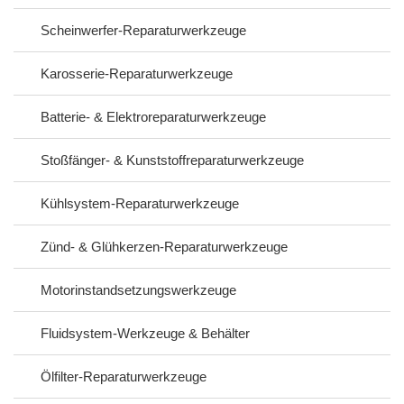
Scheinwerfer-Reparaturwerkzeuge
Karosserie-Reparaturwerkzeuge
Batterie- & Elektroreparaturwerkzeuge
Stoßfänger- & Kunststoffreparaturwerkzeuge
Kühlsystem-Reparaturwerkzeuge
Zünd- & Glühkerzen-Reparaturwerkzeuge
Motorinstandsetzungswerkzeuge
Fluidsystem-Werkzeuge & Behälter
Ölfilter-Reparaturwerkzeuge