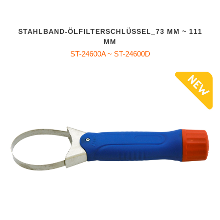
STAHLBAND-ÖLFILTERSCHLÜSSEL_73 MM ~ 111
MM
ST-24600A ~ ST-24600D