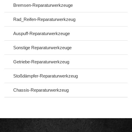
Bremsen‑Reparaturwerkzeuge
Rad_Reifen-Reparaturwerkzeug
Auspuff-Reparaturwerkzeuge
Sonstige Reparaturwerkzeuge
Getriebe‑Reparaturwerkzeug
Stoßdämpfer‑Reparaturwerkzeug
Chassis‑Reparaturwerkzeug