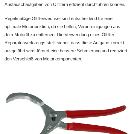
Austauschaufgaben von Ölfiltern effizient durchführen können.
Regelmäßige Ölfilterwechsel sind entscheidend für eine
optimale Motorfunktion, da sie helfen, Verunreinigungen aus
dem Motoröl zu entfernen. Die Verwendung eines Ölfilter-
Reparaturwerkzeugs stellt sicher, dass diese Aufgabe korrekt
ausgeführt wird, fördert eine bessere Schmierung und reduziert
den Verschleiß von Motorkomponenten.