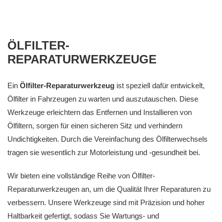
ÖLFILTER-
REPARATURWERKZEUGE
Ein
Ölfilter-Reparaturwerkzeug
ist speziell dafür entwickelt,
Ölfilter in Fahrzeugen zu warten und auszutauschen. Diese
Werkzeuge erleichtern das Entfernen und Installieren von
Ölfiltern, sorgen für einen sicheren Sitz und verhindern
Undichtigkeiten. Durch die Vereinfachung des Ölfilterwechsels
tragen sie wesentlich zur Motorleistung und -gesundheit bei.
Wir bieten eine vollständige Reihe von Ölfilter-
Reparaturwerkzeugen an, um die Qualität Ihrer Reparaturen zu
verbessern. Unsere Werkzeuge sind mit Präzision und hoher
Haltbarkeit gefertigt, sodass Sie Wartungs- und