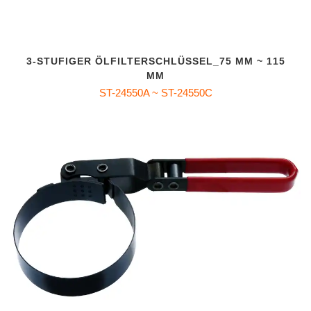
3-STUFIGER ÖLFILTERSCHLÜSSEL_75 MM ~ 115
MM
ST-24550A ~ ST-24550C