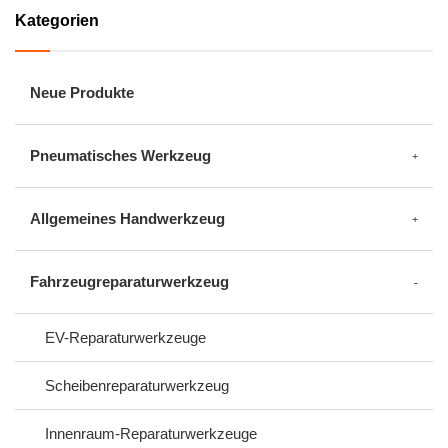
Kategorien
Neue Produkte
Pneumatisches Werkzeug
Allgemeines Handwerkzeug
Fahrzeugreparaturwerkzeug
EV-Reparaturwerkzeuge
Scheibenreparaturwerkzeug
Innenraum-Reparaturwerkzeuge