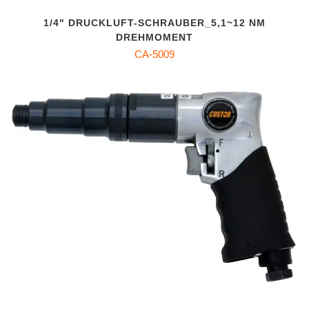
1/4" DRUCKLUFT-SCHRAUBER_5,1~12 NM
DREHMOMENT
CA-5009