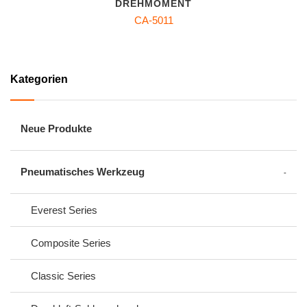
DREHMOMENT
CA-5011
Kategorien
Neue Produkte
Pneumatisches Werkzeug
Everest Series
Composite Series
Classic Series