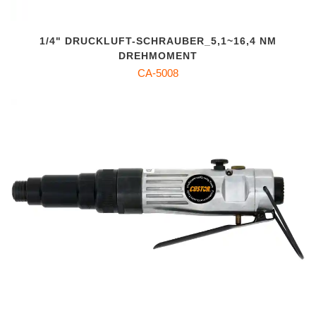
1/4" DRUCKLUFT-SCHRAUBER_5,1~16,4 NM
DREHMOMENT
CA-5008