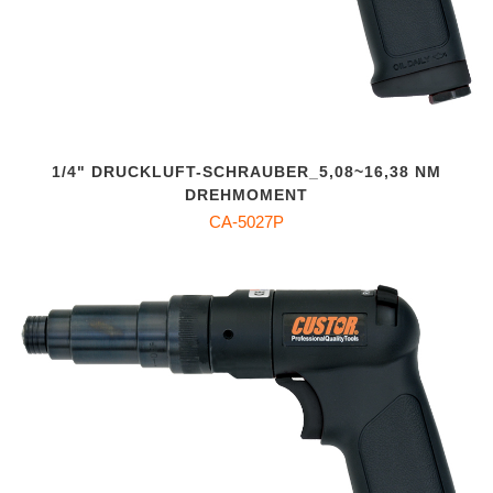
1/4" DRUCKLUFT-SCHRAUBER_5,08~16,38 NM
DREHMOMENT
CA-5027P