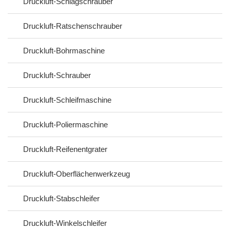
Druckluft-Schlagschrauber
Druckluft-Ratschenschrauber
Druckluft-Bohrmaschine
Druckluft-Schrauber
Druckluft-Schleifmaschine
Druckluft-Poliermaschine
Druckluft-Reifenentgrater
Druckluft-Oberflächenwerkzeug
Druckluft-Stabschleifer
Druckluft-Winkelschleifer