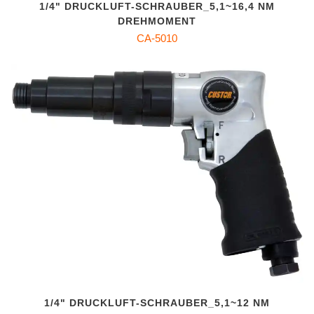
1/4" DRUCKLUFT-SCHRAUBER_5,1~16,4 NM
DREHMOMENT
CA-5010
1/4" DRUCKLUFT-SCHRAUBER_5,1~12 NM