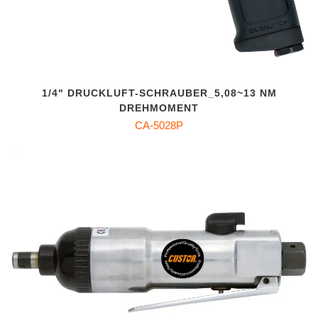
1/4" DRUCKLUFT-SCHRAUBER_5,08~13 NM
DREHMOMENT
CA-5028P