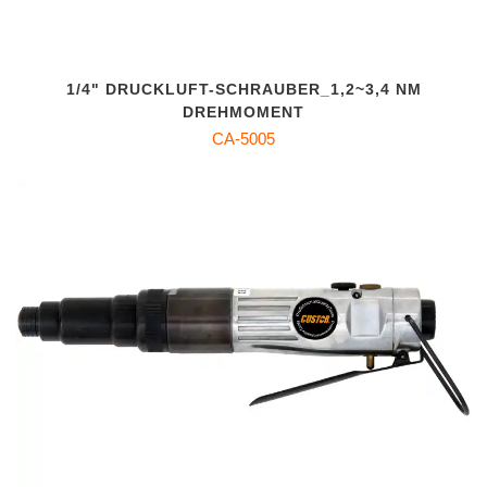
1/4" DRUCKLUFT-SCHRAUBER_1,2~3,4 NM
DREHMOMENT
CA-5005