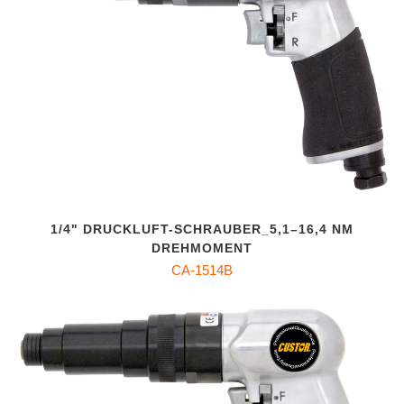
1/4" DRUCKLUFT-SCHRAUBER_5,1–16,4 NM
DREHMOMENT
CA-1514B