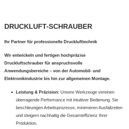
DRUCKLUFT-SCHRAUBER
Ihr Partner für professionelle Drucklufttechnik
Wir entwickeln und fertigen hochpräzise
Druckluftschrauber für anspruchsvolle
Anwendungsbereiche – von der Automobil- und
Elektronikindustrie bis hin zur allgemeinen Montage.
Leistung & Präzision:
Unsere Werkzeuge vereinen
überragende Performance mit intuitiver Bedienung. Sie
beschleunigen Arbeitsprozesse, minimieren Ausfallzeiten
und steigern nachhaltig die Gesamteffizienz Ihrer
Produktion.