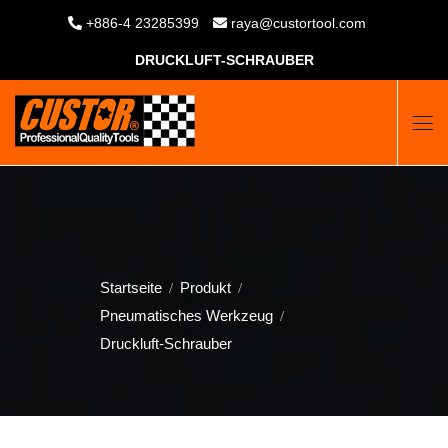
+886-4 23285399
raya@custortool.com
DRUCKLUFT-SCHRAUBER
Startseite
Produkt
Pneumatisches Werkzeug
Druckluft-Schrauber