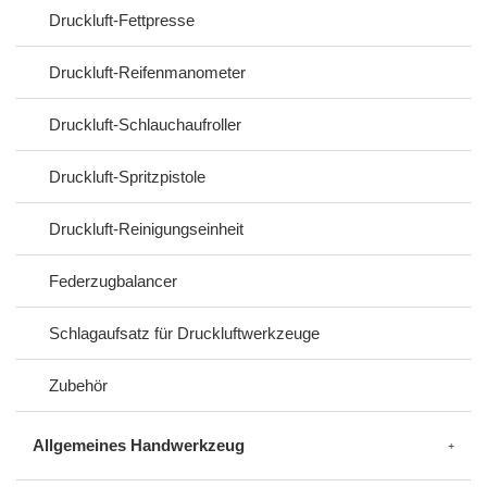
Druckluft-Fettpresse
Druckluft-Reifenmanometer
Druckluft-Schlauchaufroller
Druckluft-Spritzpistole
Druckluft-Reinigungseinheit
Federzugbalancer
Schlagaufsatz für Druckluftwerkzeuge
Zubehör
Allgemeines Handwerkzeug