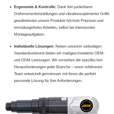
Ergonomie & Kontrolle:
Dank fein justierbarer
Drehmomenteinstellungen und vibrationsoptimierter Griffe
gewährleisten unsere Produkte höchste Präzision und
ermüdungsfreies Arbeiten, selbst bei intensivsten
Montageaufgaben.
Individuelle Lösungen:
Neben unserem vielseitigen
Standardsortiment bieten wir maßgeschneiderte OEM-
und ODM-Leistungen. Wir verstehen die spezifischen
Herausforderungen jeder Branche – unser erfahrenes
Team entwickelt gemeinsam mit Ihnen die perfekt
passende Lösung für Ihre Anforderungen.