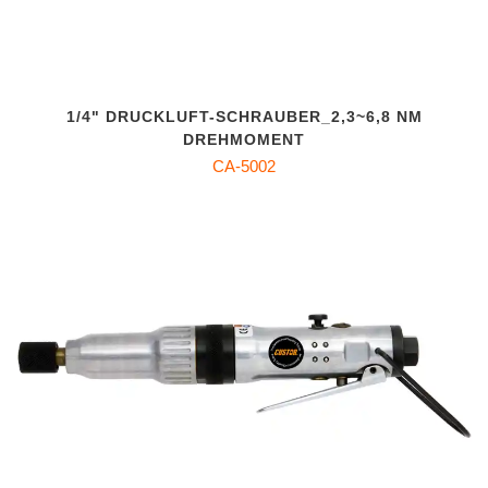
1/4" DRUCKLUFT-SCHRAUBER_2,3~6,8 NM
DREHMOMENT
CA-5002