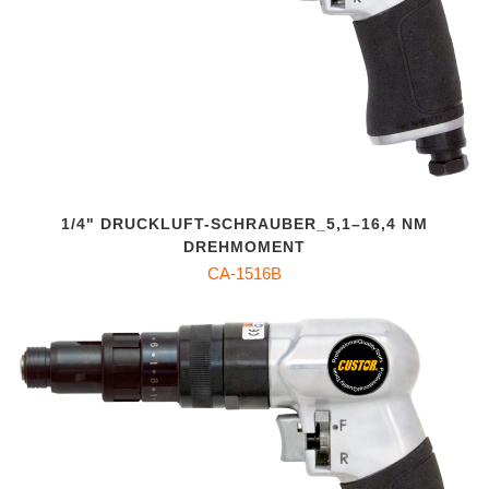
1/4" DRUCKLUFT-SCHRAUBER_5,1–16,4 NM
DREHMOMENT
CA-1516B