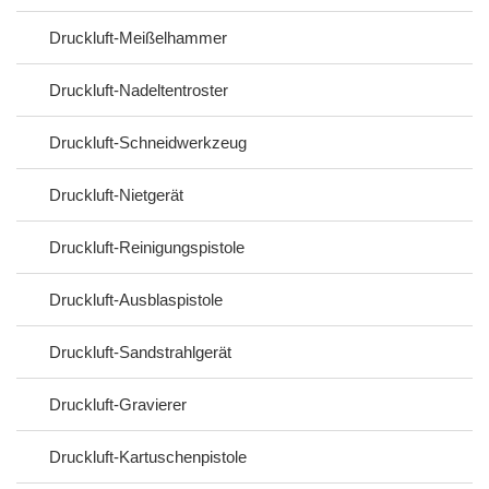
Druckluft-Meißelhammer
Druckluft-Nadeltentroster
Druckluft-Schneidwerkzeug
Druckluft-Nietgerät
Druckluft-Reinigungspistole
Druckluft-Ausblaspistole
Druckluft-Sandstrahlgerät
Druckluft-Gravierer
Druckluft-Kartuschenpistole