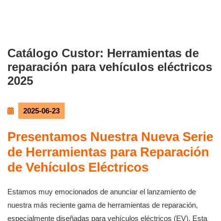
Catálogo Custor: Herramientas de
reparación para vehículos eléctricos
2025
2025-06-23
Presentamos Nuestra Nueva Serie
de Herramientas para Reparación
de Vehículos Eléctricos
Estamos muy emocionados de anunciar el lanzamiento de
nuestra más reciente gama de herramientas de reparación,
especialmente diseñadas para vehículos eléctricos (EV). Esta