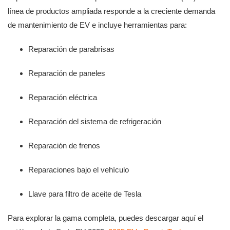
línea de productos ampliada responde a la creciente demanda
de mantenimiento de EV e incluye herramientas para:
Reparación de parabrisas
Reparación de paneles
Reparación eléctrica
Reparación del sistema de refrigeración
Reparación de frenos
Reparaciones bajo el vehículo
Llave para filtro de aceite de Tesla
Para explorar la gama completa, puedes descargar aquí el