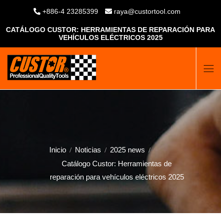
+886-4 23285399
raya@custortool.com
CATÁLOGO CUSTOR: HERRAMIENTAS DE REPARACIÓN PARA
VEHÍCULOS ELÉCTRICOS 2025
Inicio
Noticias
2025 news
Catálogo Custor: Herramientas de
reparación para vehículos eléctricos 2025