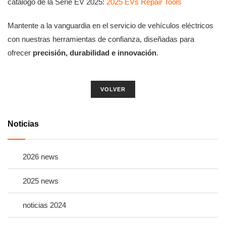
catálogo de la Serie EV 2025:
2025 EVs Repair Tools
Mantente a la vanguardia en el servicio de vehículos eléctricos
con nuestras herramientas de confianza, diseñadas para
ofrecer
precisión, durabilidad e innovación
.
VOLVER
Noticias
2026 news
2025 news
noticias 2024