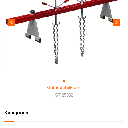
Motorstabilisator
ST-25502
Kategorien