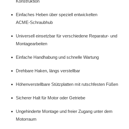
Konstruktion
Einfaches Heben über speziell entwickelten
ACME‑Schraubhub
Universell einsetzbar für verschiedene Reparatur‑ und
Montagearbeiten
Einfache Handhabung und schnelle Wartung
Drehbare Haken, längs verstellbar
Höhenverstellbare Stützplatten mit rutschfesten Füßen
Sicherer Halt für Motor oder Getriebe
Ungehinderte Montage und freier Zugang unter dem
Motorraum