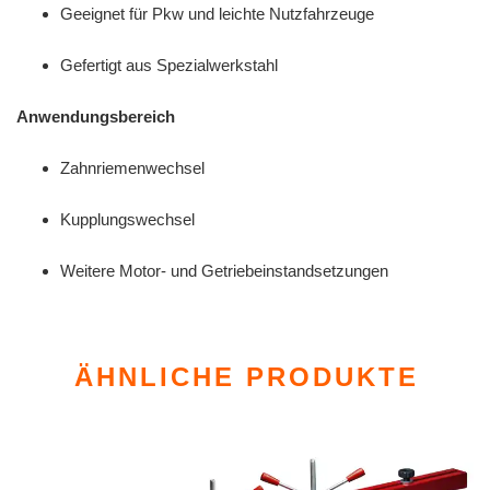
Geeignet für Pkw und leichte Nutzfahrzeuge
Gefertigt aus Spezialwerkstahl
Anwendungsbereich
Zahnriemenwechsel
Kupplungswechsel
Weitere Motor‑ und Getriebeinstandsetzungen
ÄHNLICHE PRODUKTE