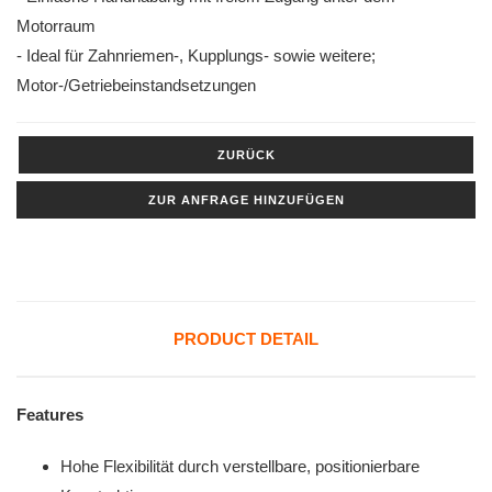
Motorraum
- Ideal für Zahnriemen‑, Kupplungs‑ sowie weitere;
Motor‑/Getriebeinstandsetzungen
ZURÜCK
ZUR ANFRAGE HINZUFÜGEN
PRODUCT DETAIL
Features
Hohe Flexibilität durch verstellbare, positionierbare