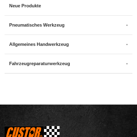
Neue Produkte
Pneumatisches Werkzeug
Allgemeines Handwerkzeug
Fahrzeugreparaturwerkzeug