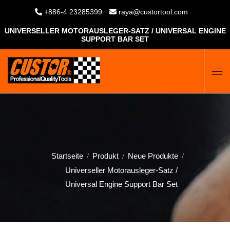
+886-4 23285399
raya@custortool.com
UNIVERSELLER MOTORAUSLEGER‑SATZ / UNIVERSAL ENGINE
SUPPORT BAR SET
Startseite
Produkt
Neue Produkte
Universeller Motorausleger‑Satz /
Universal Engine Support Bar Set